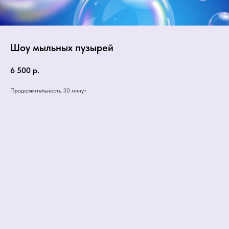
Шоу мыльных пузырей
6 500
р.
Продолжительность 30 минут