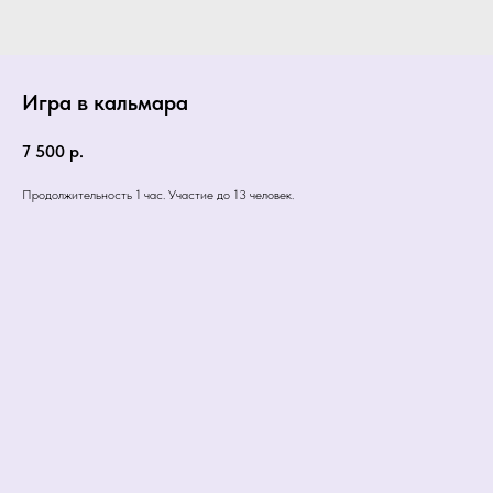
Игра в кальмара
7 500
р.
Продолжительность 1 час. Участие до 13 человек.